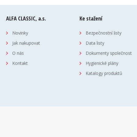
ALFA CLASSIC, a.s.
Ke stažení
Novinky
Bezpečnostní listy
Jak nakupovat
Data listy
O nás
Dokumenty společnost
Kontakt
Hygienické plány
Katalogy produktů