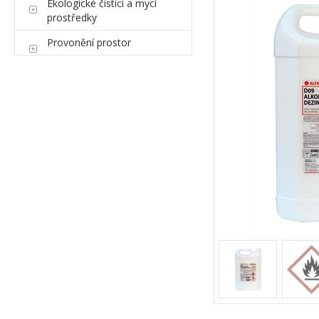
Ekologické čistící a mycí
prostředky
Provonění prostor