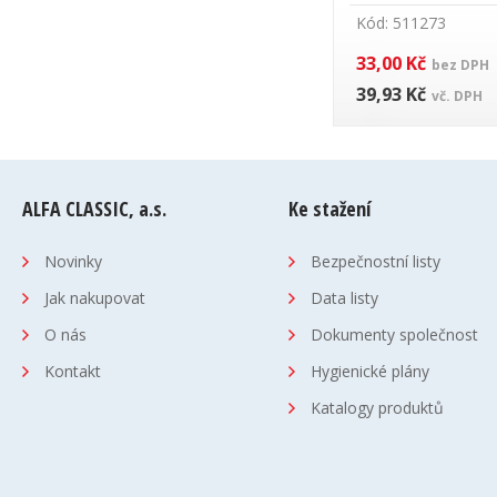
Kód: 511273
33,00 Kč
bez DPH
39,93 Kč
vč. DPH
ALFA CLASSIC, a.s.
Ke stažení
Novinky
Bezpečnostní listy
Jak nakupovat
Data listy
O nás
Dokumenty společnost
Kontakt
Hygienické plány
Katalogy produktů