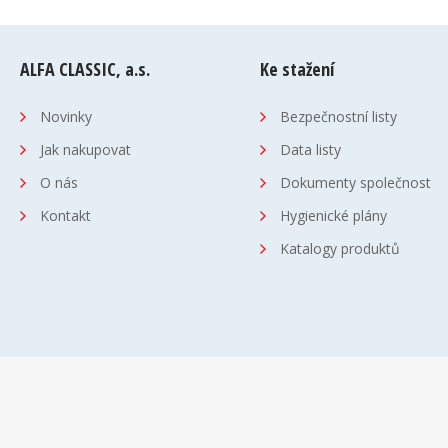
ALFA CLASSIC, a.s.
Ke stažení
Novinky
Bezpečnostní listy
Jak nakupovat
Data listy
O nás
Dokumenty společnost
Kontakt
Hygienické plány
Katalogy produktů