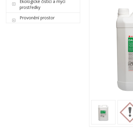
Ekologické čistící a mycí
prostředky
Provonění prostor